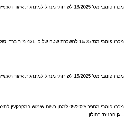
מכרז פומבי מס' 18/2025 לשירותי מנהל למינהלת איזור תעשייה ומסחר
מכרז פומבי מס' 16/25 להשכרת שטח של כ- 431 מ"ר ברח' סוקולוב 45 בחולון
מכרז פומבי מס' 15/2025 לשירותי מנהל למינהלת איזור תעשייה ומסחר
מכרז פומבי מספר 05/2025 למתן רשות שימוש 
– גן הבנים' בחולון