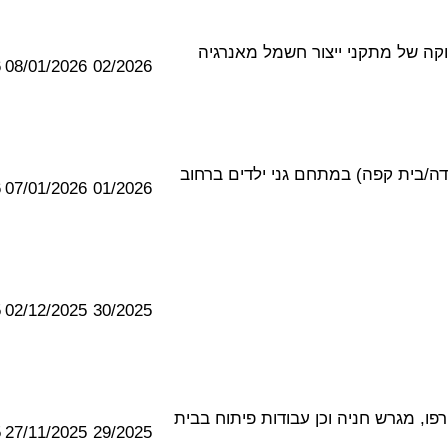
, תפעול ותחזוקה של מתקני ייצור חשמל מאנרגיה
6
08/01/2026
02/2026
 (מזנון/מסעדה/בית קפה) במתחם גני ילדים ברחוב
6
07/01/2026
01/2026
5
02/12/2025
30/2025
ו, מגרש חניה וכן עבודות פיתוח בבית
5
27/11/2025
29/2025