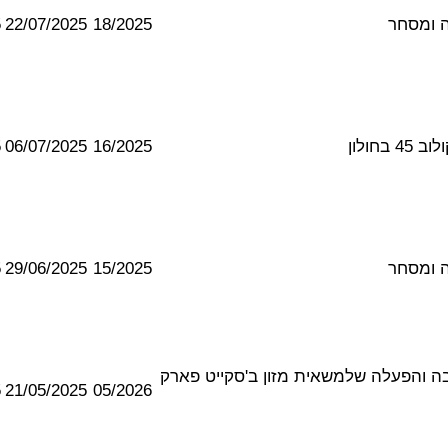
5
22/07/2025
18/2025
5
06/07/2025
16/2025
5
29/06/2025
15/2025
במקרקעין להצבה והפעלה שלמשאית מזון ב'סקייט פארק
5
21/05/2025
05/2026