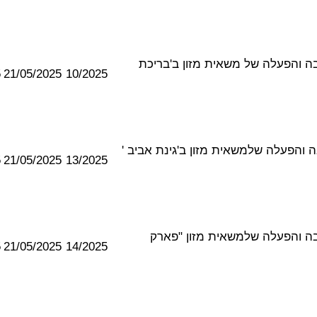
מקרקעין להצבה והפעלה של משאית מזון ב'בריכת
5
21/05/2025
10/2025
קרקעין להצבה והפעלה שלמשאית מזון ב'גינת אביב '
5
21/05/2025
13/2025
מקרקעין להצבה והפעלה שלמשאית מזון "פארק
5
21/05/2025
14/2025