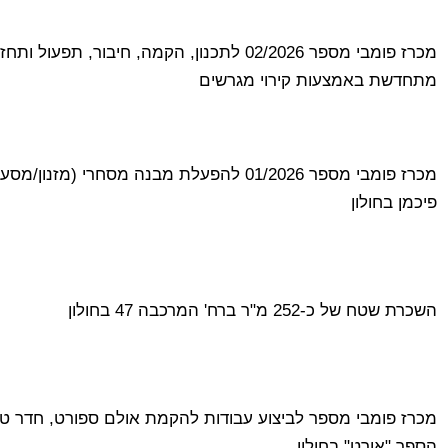
מכרז פומבי מספר 02/2026 לתכנון, הקמה, חיבור
מתחדשת באמצעות קירוי מגרשים
מכרז פומבי מספר 01/2026 להפעלת מבנה מסחרי
פיכמן בחולון
השכרת שטח של כ-252 מ"ר ברח' המרכבה 47 בחולון
מכרז פומבי מספר לביצוע עבודות להקמת אולם ספורט, חדר טרפ
הספר "אורט" בחולון.