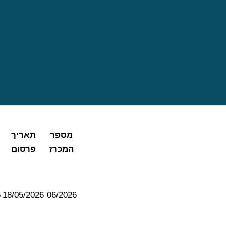
מספר
תאריך
המכרז
פרסום
6
18/05/2026
06/2026