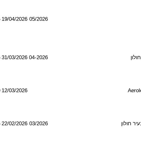
6
19/04/2026
05/2026
ולון
04-2026
31/03/2026
6
0
12/03/2026
ר חולון
03/2026
22/02/2026
6