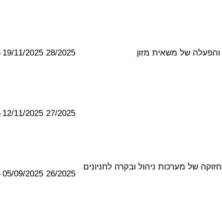
5
19/11/2025
28/2025
5
12/11/2025
27/2025
נה, שירות ותחזוקה של מערכות ניהול ובקרה לחניונים
5
05/09/2025
26/2025