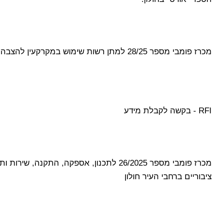
מכרז פומבי מספר 28/25 למתן רשות שימוש במקרקעין להצבה והפעלה של משאית מזון
RFI - בקשה לקבלת מידע
מכרז פומבי מספר 26/2025 לתכנון, אספקה, התק
ציבוריים ברחבי העיר חולון