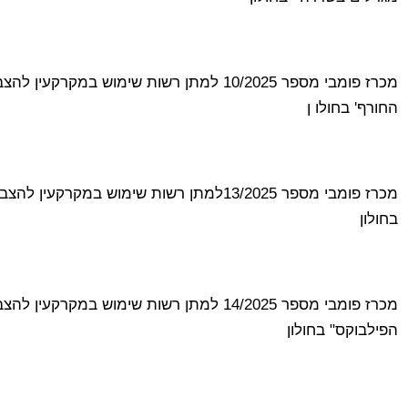
מכרז פומבי מספר 10/2025 למתן רשות שימוש ב
החורף' בחולו ן
מכרז פומבי מספר 13/2025למתן רשות שימוש במ
בחולון
מכרז פומבי מספר 14/2025 למתן רשות שימוש ב
הפילבוקס" בחולון