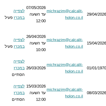
07/05/2026
michrazim@calcalit-
לצפייה
29/04/202
עד השעה
holon.co.il
במכרז
פעיל
12:00
26/04/2026
michrazim@calcalit-
לצפייה
15/04/202
עד השעה
holon.co.il
במכרז
פעיל
10:00
לצפייה
michrazim@calcalit-
01/01/197
26/03/2026
במכרז
holon.co.il
הסתיים
15/03/2026
לצפייה
michrazim@calcalit-
08/03/202
עד השעה
במכרז
holon.co.il
12:00
הסתיים