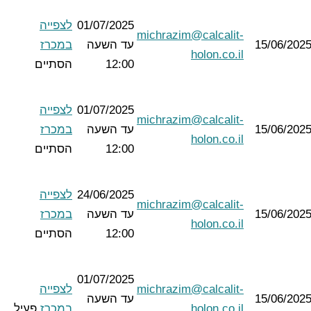
01/07/2025
לצפייה
michrazim@calcalit-
15/06/202
עד השעה
במכרז
holon.co.il
12:00
הסתיים
01/07/2025
לצפייה
michrazim@calcalit-
15/06/202
עד השעה
במכרז
holon.co.il
12:00
הסתיים
24/06/2025
לצפייה
michrazim@calcalit-
15/06/202
עד השעה
במכרז
holon.co.il
12:00
הסתיים
01/07/2025
michrazim@calcalit-
לצפייה
15/06/202
עד השעה
holon.co.il
במכרז
פעיל