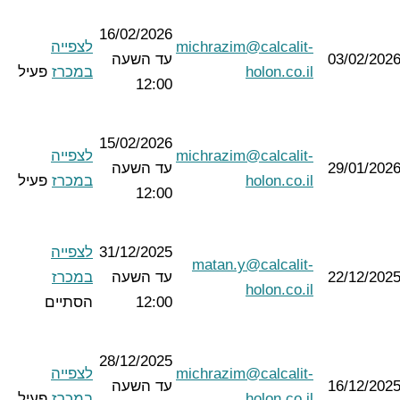
16/02/2026
michrazim@calcalit-
לצפייה
03/02/202
עד השעה
holon.co.il
במכרז
פעיל
12:00
15/02/2026
michrazim@calcalit-
לצפייה
29/01/202
עד השעה
holon.co.il
במכרז
פעיל
12:00
31/12/2025
לצפייה
matan.y@calcalit-
22/12/202
עד השעה
במכרז
holon.co.il
12:00
הסתיים
28/12/2025
michrazim@calcalit-
לצפייה
16/12/202
עד השעה
holon.co.il
במכרז
פעיל