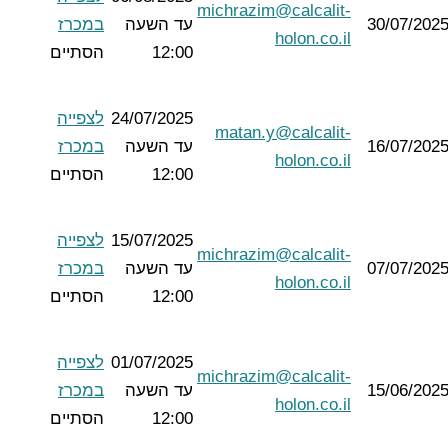
michrazim@calcalit-
30/07/202
עד השעה
במכרז
holon.co.il
12:00
הסתיים
24/07/2025
לצפייה
matan.y@calcalit-
16/07/202
עד השעה
במכרז
holon.co.il
12:00
הסתיים
15/07/2025
לצפייה
michrazim@calcalit-
07/07/202
עד השעה
במכרז
holon.co.il
12:00
הסתיים
01/07/2025
לצפייה
michrazim@calcalit-
15/06/202
עד השעה
במכרז
holon.co.il
12:00
הסתיים