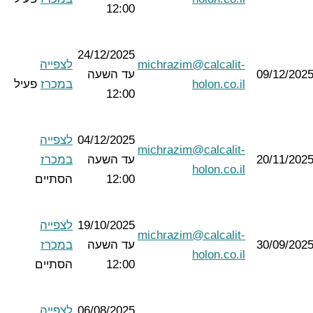
12:00
24/12/2025
michrazim@calcalit-
לצפייה
09/12/202
עד השעה
holon.co.il
במכרז
פעיל
12:00
04/12/2025
לצפייה
michrazim@calcalit-
20/11/202
עד השעה
במכרז
holon.co.il
12:00
הסתיים
19/10/2025
לצפייה
michrazim@calcalit-
30/09/202
עד השעה
במכרז
holon.co.il
12:00
הסתיים
06/08/2025
לצפייה