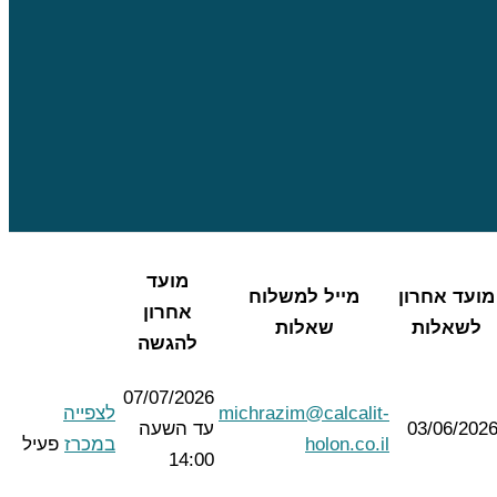
מועד
מועד אחרון
מייל למשלוח
אחרון
לשאלות
שאלות
להגשה
07/07/2026
michrazim@calcalit-
לצפייה
03/06/202
עד השעה
holon.co.il
במכרז
פעיל
14:00