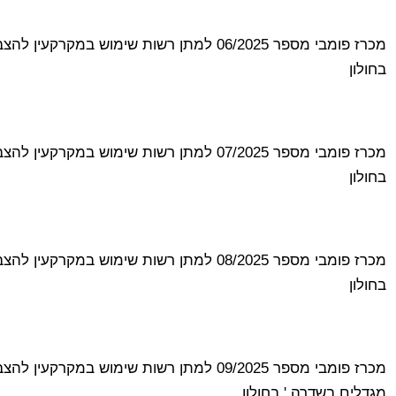
מכרז פומבי מספר 06/2025 למתן רשות שימוש ב
בחולון
מכרז פומבי מספר 07/2025 למתן רשות שימוש במ
בחולון
מכרז פומבי מספר 08/2025 למתן רשות שימוש במ
בחולון
מכרז פומבי מספר 09/2025 למתן רשות שימוש ב
מגדלים בשדרה ' בחולון