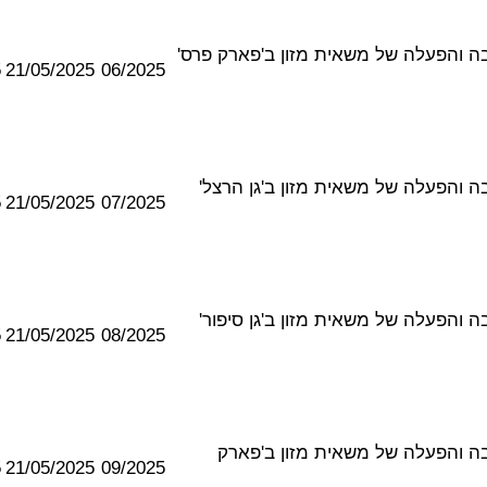
מקרקעין להצבה והפעלה של משאית מזון ב'פארק פרס'
5
21/05/2025
06/2025
קרקעין להצבה והפעלה של משאית מזון ב'גן הרצל'
5
21/05/2025
07/2025
קרקעין להצבה והפעלה של משאית מזון ב'גן סיפור'
5
21/05/2025
08/2025
מקרקעין להצבה והפעלה של משאית מזון ב'פארק
5
21/05/2025
09/2025