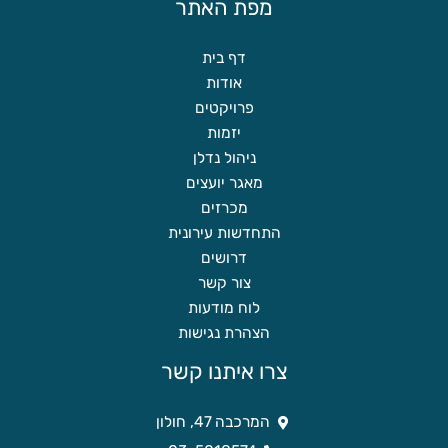
מפת האתר
דף בית
אודות
פרויקטים
יזמות
ניהול נדלן
מאגר יועצים
מכרזים
התחדשות עירונית
דרושים
צור קשר
לוח מודעות
הצהרת נגישות
צרו איתנו קשר
המרכבה 47, חולון