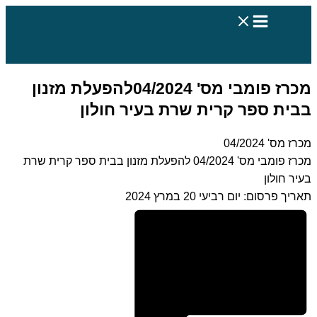
דילוג
לתוכן
מכרז פומבי מס' 04/2024להפעלת מזנון
בבית ספר קרית שרת בעיר חולון
מכרז מס' 04/2024
מכרז פומבי מס' 04/2024 להפעלת מזנון בבית ספר קרית שרת
בעיר חולון
תאריך פרסום: יום רביעי 20 במרץ 2024