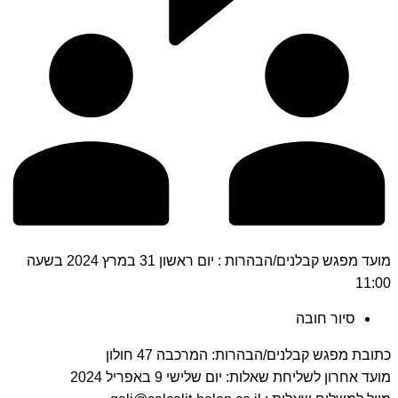
מועד מפגש קבלנים/הבהרות : יום ראשון 31 במרץ 2024 בשעה
11:00
סיור חובה
כתובת מפגש קבלנים/הבהרות: המרכבה 47 חולון
מועד אחרון לשליחת שאלות: יום שלישי 9 באפריל 2024