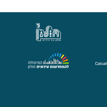
Calcal