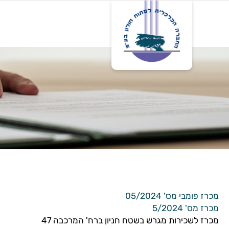
דף בית
אודות
פרו
מכרז פומבי מס' 05/2024
מכרז מס' 5/2024
מכרז לשכירות מגרש בשטח חניון ברח' המרכבה 47