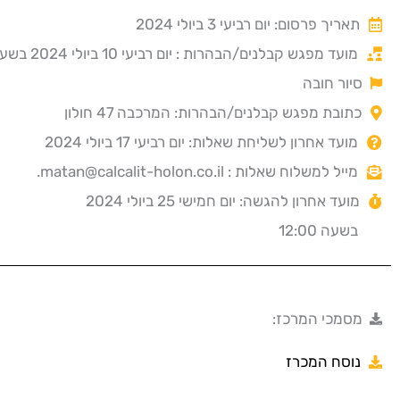
תאריך פרסום: יום רביעי 3 ביולי 2024
מועד מפגש קבלנים/הבהרות : יום רביעי 10 ביולי 2024 בשעה 0:00
סיור חובה
כתובת מפגש קבלנים/הבהרות: המרכבה 47 חולון
מועד אחרון לשליחת שאלות: יום רביעי 17 ביולי 2024
מייל למשלוח שאלות : matan@calcalit-holon.co.il.
מועד אחרון להגשה: יום חמישי 25 ביולי 2024
בשעה 12:00
מסמכי המרכז:
נוסח המכרז