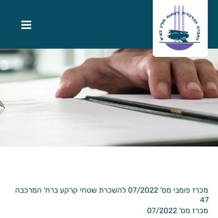
מכרז פומבי מס' 07/2022 להשכרת שטחי קרקע ברח' המרכבה
47
מכרז מס' 07/2022