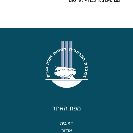
מגרשים במרכבה - לפרסום
מפת האתר
דף בית
אודות