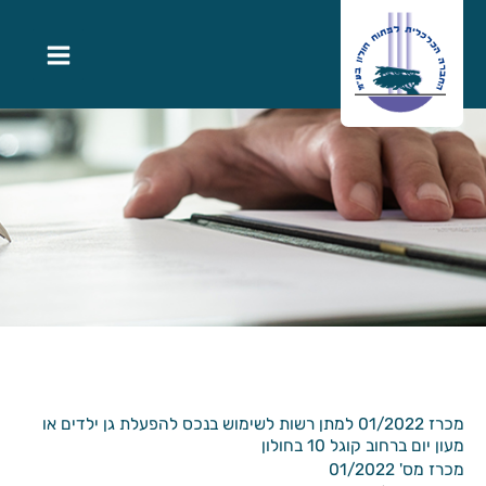
מכרז 01/2022 למתן רשות לשימוש בנכס להפעלת גן ילדים או
מעון יום ברחוב קוגל 10 בחולון
מכרז מס' 01/2022