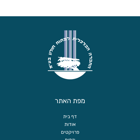
מפת האתר
דף בית
אודות
פרויקטים