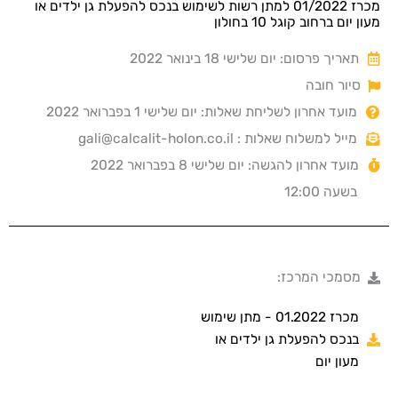
מכרז 01/2022 למתן רשות לשימוש בנכס להפעלת גן ילדים או
מעון יום ברחוב קוגל 10 בחולון
תאריך פרסום: יום שלישי 18 בינואר 2022
סיור חובה
מועד אחרון לשליחת שאלות: יום שלישי 1 בפברואר 2022
מייל למשלוח שאלות : gali@calcalit-holon.co.il
מועד אחרון להגשה: יום שלישי 8 בפברואר 2022
בשעה 12:00
מסמכי המרכז:
מכרז 01.2022 - מתן שימוש
בנכס להפעלת גן ילדים או
מעון יום