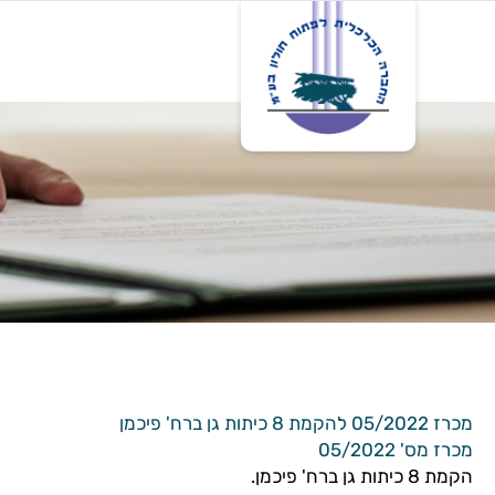
דף בית
אודות
פרו
מכרז 05/2022 להקמת 8 כיתות גן ברח' פיכמן
מכרז מס' 05/2022
הקמת 8 כיתות גן ברח' פיכמן.