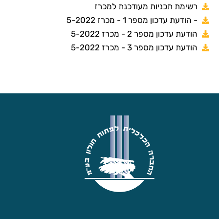
רשימת תכניות מעודכנת למכרז
- הודעת עדכון מספר 1 - מכרז 5-2022
הודעת עדכון מספר 2 - מכרז 5-2022
הודעת עדכון מספר 3 - מכרז 5-2022