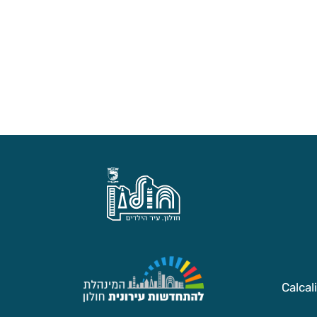
Calcal