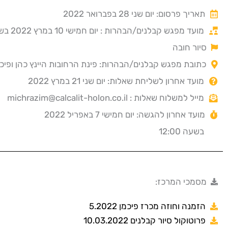
תאריך פרסום: יום שני 28 בפברואר 2022
מועד מפגש קבלנים/הבהרות : יום חמישי 10 במרץ 2022 בשעה 11:00
סיור חובה
כתובת מפגש קבלנים/הבהרות: פינת הרחובות היינץ כהן ופיכ
מועד אחרון לשליחת שאלות: יום שני 21 במרץ 2022
מייל למשלוח שאלות : michrazim@calcalit-holon.co.il
מועד אחרון להגשה: יום חמישי 7 באפריל 2022
בשעה 12:00
מסמכי המרכז:
הזמנה וחוזה מכרז פיכמן 5.2022
פרוטוקול סיור קבלנים 10.03.2022