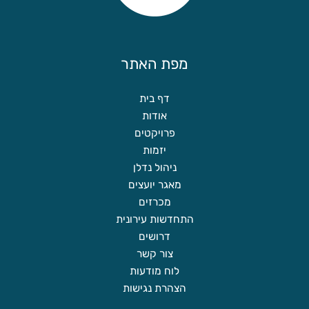
מפת האתר
דף בית
אודות
פרויקטים
יזמות
ניהול נדלן
מאגר יועצים
מכרזים
התחדשות עירונית
דרושים
צור קשר
לוח מודעות
הצהרת נגישות