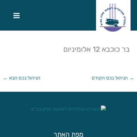
בר כוכבא 12 אלומיניום
→
הניהול נכס הקודם
הניהול נכס הבא
←
מפת האתר