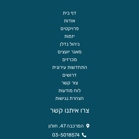
דף בית
אודות
פרויקטים
יזמות
ניהול נדלן
מאגר יועצים
מכרזים
התחדשות עירונית
דרושים
צור קשר
לוח מודעות
הצהרת נגישות
צרו איתנו קשר
המרכבה 47, חולון
03-5018574