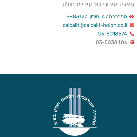
תאגיד עירוני של עיריית חולון
המרכבה 47, חולון, 5885127
calcalit@calcalit-holon.co.il
03-5018574
03-5038486