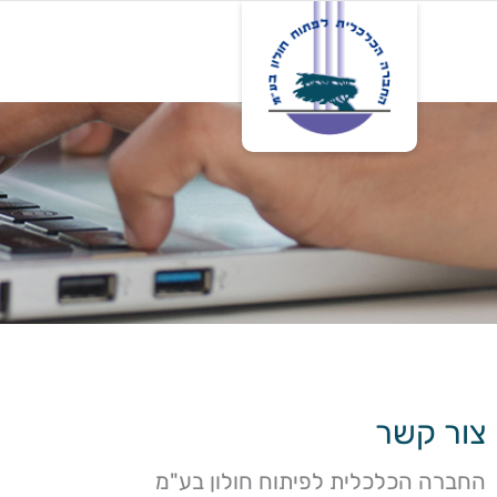
דף בית
אודות
פרו
צור קשר
החברה הכלכלית לפיתוח חולון בע"מ