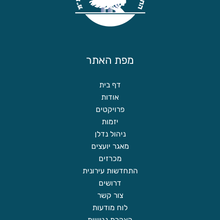
מפת האתר
דף בית
אודות
פרויקטים
יזמות
ניהול נדלן
מאגר יועצים
מכרזים
התחדשות עירונית
דרושים
צור קשר
לוח מודעות