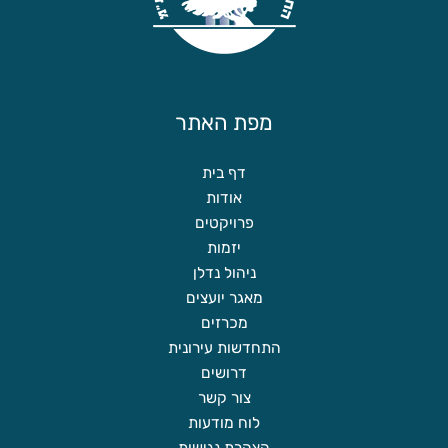
מפת האתר
דף בית
אודות
פרויקטים
יזמות
ניהול נדלן
מאגר יועצים
מכרזים
התחדשות עירונית
דרושים
צור קשר
לוח מודעות