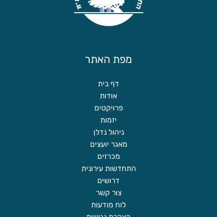
מפת האתר
דף בית
אודות
פרויקטים
יזמות
ניהול נדלן
מאגר יועצים
מכרזים
התחדשות עירונית
דרושים
צור קשר
לוח מודעות