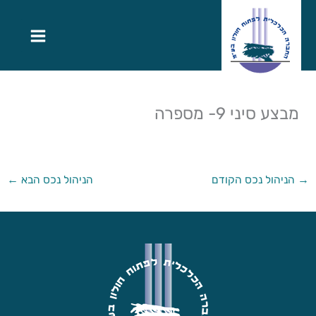
מבצע סיני 9- מספרה
→
הניהול נכס הקודם
הניהול נכס הבא
←