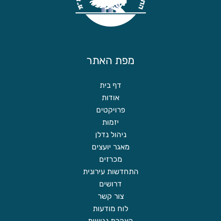
מפת האתר
דף בית
אודות
פרויקטים
יזמות
ניהול נדלן
מאגר יועצים
מכרזים
התחדשות עירונית
דרושים
צור קשר
לוח מודעות