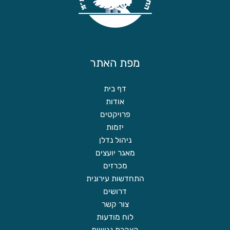
מפת האתר
דף בית
אודות
פרויקטים
יזמות
ניהול נדלן
מאגר יועצים
מכרזים
התחדשות עירונית
דרושים
צור קשר
לוח מודעות