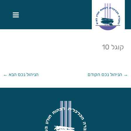
קוגל 10
→
הניהול נכס הקודם
הניהול נכס הבא
←