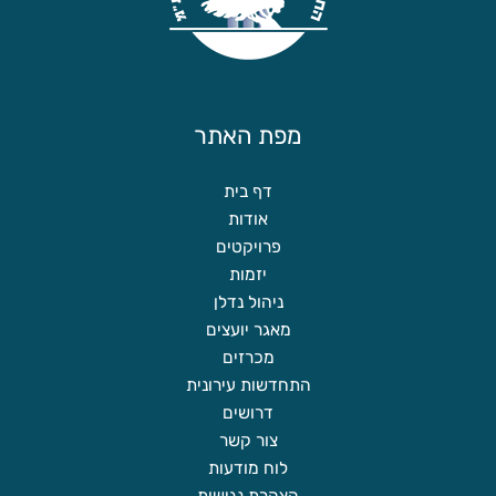
מפת האתר
דף בית
אודות
פרויקטים
יזמות
ניהול נדלן
מאגר יועצים
מכרזים
התחדשות עירונית
דרושים
צור קשר
לוח מודעות