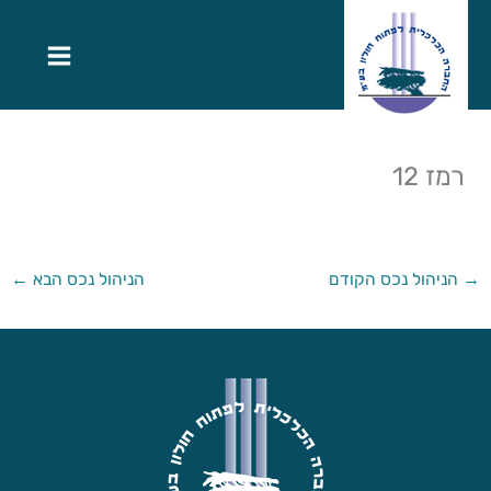
רמז 12
→
הניהול נכס הקודם
הניהול נכס הבא
←