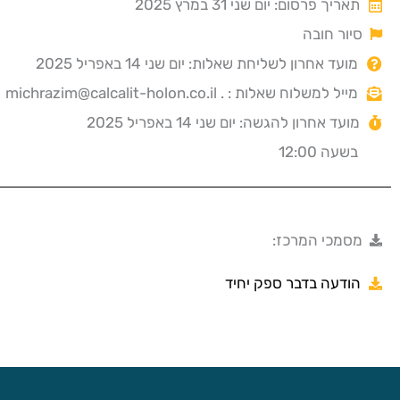
תאריך פרסום: יום שני 31 במרץ 2025
סיור חובה
מועד אחרון לשליחת שאלות: יום שני 14 באפריל 2025
מייל למשלוח שאלות : . michrazim@calcalit-holon.co.il
מועד אחרון להגשה: יום שני 14 באפריל 2025
בשעה 12:00
מסמכי המרכז:
הודעה בדבר ספק יחיד