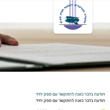
דף בית
אודות
פרו
הודעה בדבר כוונה להתקשר עם ספק יחיד
הודעה בדבר כוונה להתקשר עם ספק יחיד