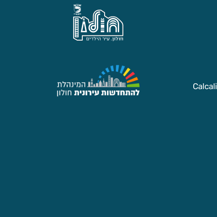
Calcal