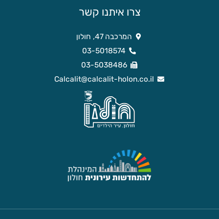
צרו איתנו קשר
המרכבה 47, חולון
03-5018574
03-5038486
Calcalit@calcalit-holon.co.il