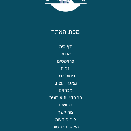
מפת האתר
דף בית
אודות
פרויקטים
יזמות
ניהול נדלן
מאגר יועצים
מכרזים
התחדשות עירונית
דרושים
צור קשר
לוח מודעות
הצהרת נגישות