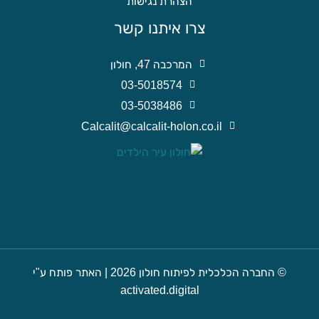
הצהרת נגישות
צרו איתנו קשר
המרכבה 47, חולון
03-5018574
03-5038486
Calcalit@calcalit-holon.co.il
© החברה הכלכלית לפיתוח חולון 2026 | האתר פותח ע"י
activated.digital