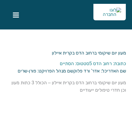
מעון יום שיקומי ברחוב הדס בקרית איילון
כתובת: רחוב הדס 5
סטטוס: הסתיים
שם האדריכל: אדר' ורד פלוק
שם מנהל הפרויקט: פורן-שרים
מעון יום שיקומי ברחוב הדס בקרית איילון – הכולל 3 כתות מעון
וכן חדרי טיפולים ייעודיים