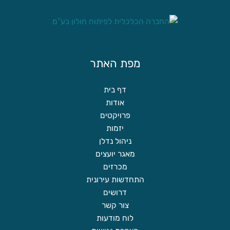
מפת האתר
דף בית
אודות
פרויקטים
יזמות
ניהול נדלן
מאגר יועצים
מכרזים
התחדשות עירונית
דרושים
צור קשר
לוח מודעות