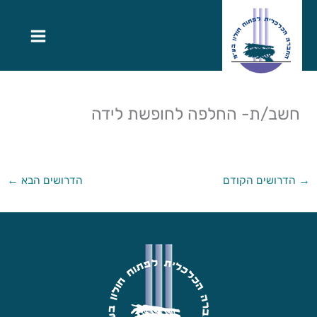
חשב/ת- החלפה לחופשת לידה
→
הדרושים הקודם
הדרושים הבא
←