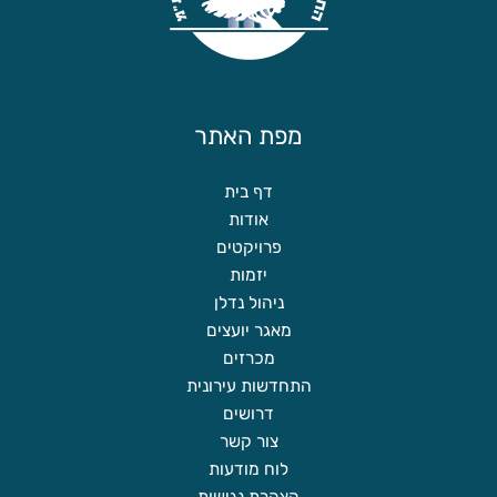
מפת האתר
דף בית
אודות
פרויקטים
יזמות
ניהול נדלן
מאגר יועצים
מכרזים
התחדשות עירונית
דרושים
צור קשר
לוח מודעות