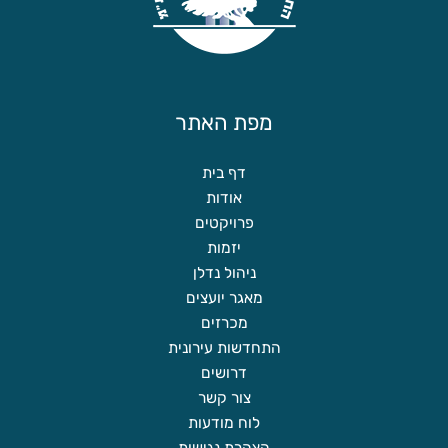
מפת האתר
דף בית
אודות
פרויקטים
יזמות
ניהול נדלן
מאגר יועצים
מכרזים
התחדשות עירונית
דרושים
צור קשר
לוח מודעות