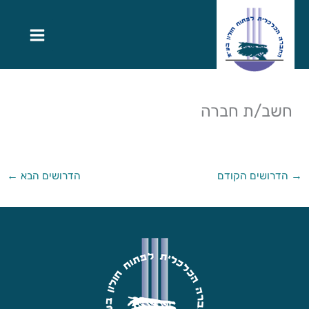
חשב/ת חברה
→
הדרושים הקודם
הדרושים הבא
←