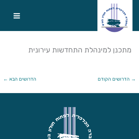
מתכנן למינהלת התחדשות עירונית
→
הדרושים הקודם
הדרושים הבא
←