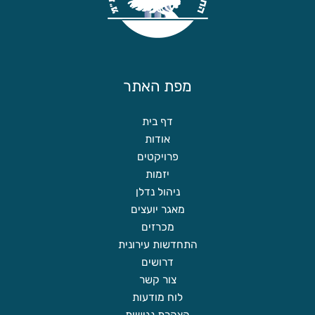
מפת האתר
דף בית
אודות
פרויקטים
יזמות
ניהול נדלן
מאגר יועצים
מכרזים
התחדשות עירונית
דרושים
צור קשר
לוח מודעות